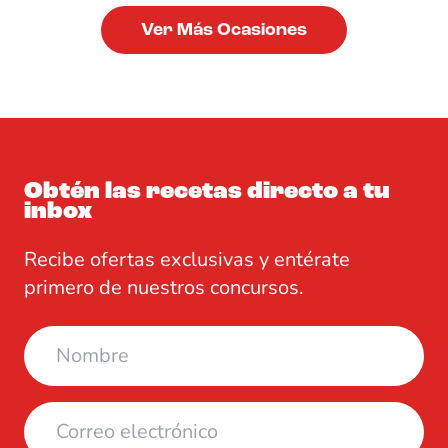
Ver Más Ocasiones
Obtén las recetas directo a tu
inbox
Recibe ofertas exclusivas y entérate
primero de nuestros concursos.