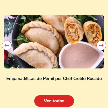
Empanadillitas de Pernil por Chef Cielito Rosado
Ver todas