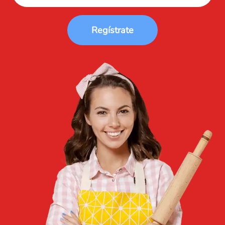
Regístrate