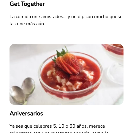
Get Together
La comida une amistades… y un dip con mucho queso
las une más aún.
Aniversarios
Ya sea que celebres 5, 10 o 50 años, merece