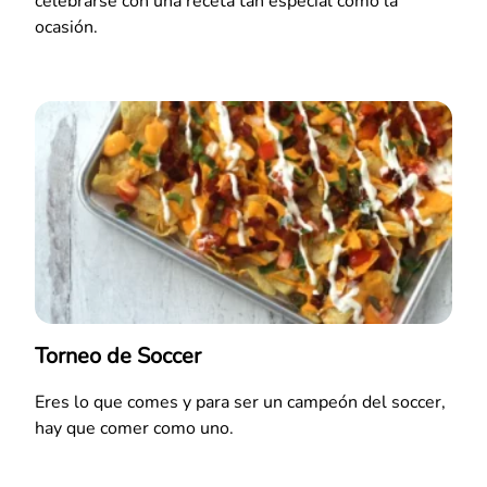
celebrarse con una receta tan especial como la
ocasión.
Torneo de Soccer
Eres lo que comes y para ser un campeón del soccer,
hay que comer como uno.