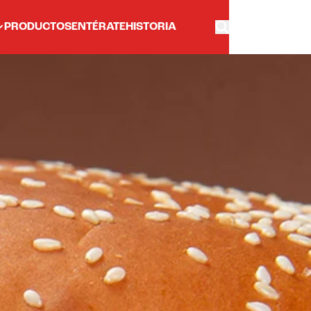
PRODUCTOS
ENTÉRATE
HISTORIA