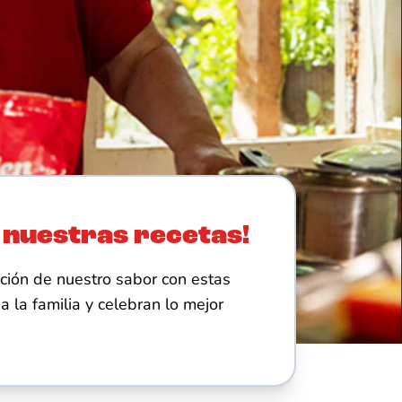
 nuestras recetas!
ición de nuestro sabor con estas
a la familia y celebran lo mejor