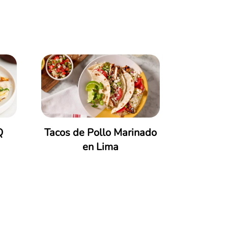
Q
Tacos de Pollo Marinado
en Lima