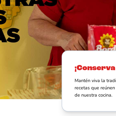
¡Conserva
Mantén viva la trad
recetas que reúnen 
de nuestra cocina.