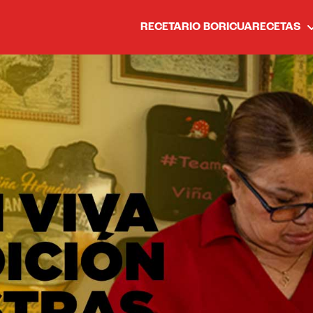
RECETARIO BORICUA
RECETAS