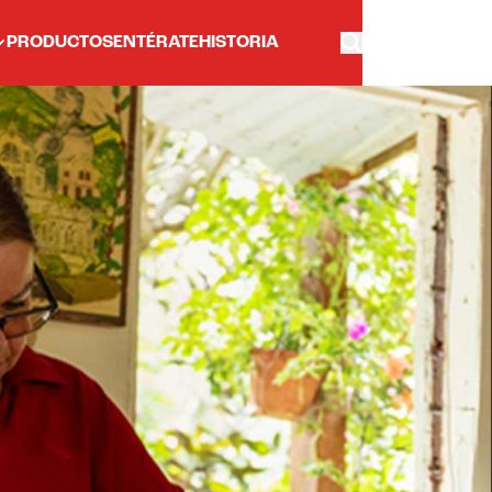
PRODUCTOS
ENTÉRATE
HISTORIA