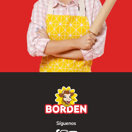
Síguenos