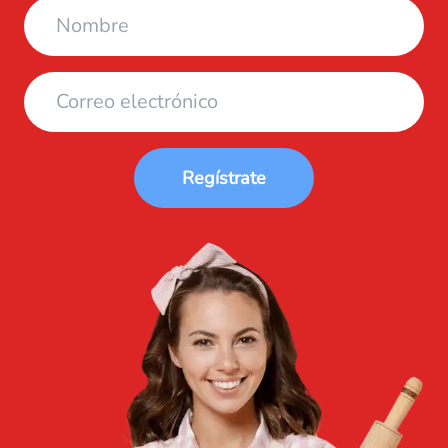
Regístrate