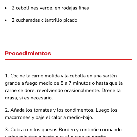
2 cebollines verde, en rodajas finas
2 cucharadas cilantrillo picado
Procedimientos
Cocine la carne molida y la cebolla en una sartén
grande a fuego medio de 5 a 7 minutos o hasta que la
carne se dore, revolviendo ocasionalmente. Drene la
grasa, si es necesario.
Añada los tomates y los condimentos. Luego los
macarrones y baje el calor a medio-bajo.
Cubra con los quesos Borden y continúe cocinando