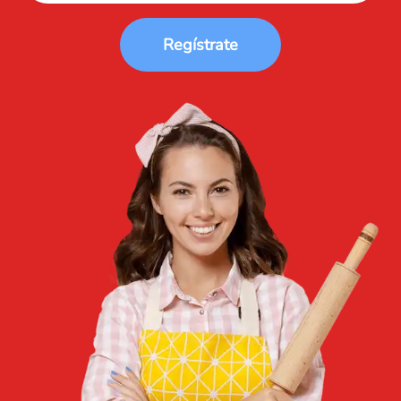
Regístrate