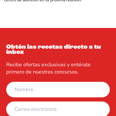
centro de atención en tu próxima reunión!
Obtén las recetas directo a tu
inbox
Recibe ofertas exclusivas y entérate
primero de nuestros concursos.