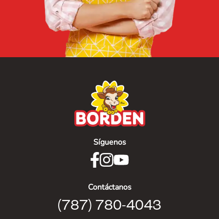
Síguenos
Contáctanos
(787) 780-4043