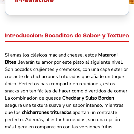
Irresistible
Introduccion: Bocaditos de Sabor y Textura
Si amas los clásicos mac and cheese, estos
Macaroni
Bites
llevarán tu amor por este plato al siguiente nivel.
Son bocados crujientes y cremosos, con una capa exterior
crocante de chicharrones triturados que añade un toque
único. Perfectos para compartir en reuniones, estos
snacks son tan fáciles de hacer como divertidos de comer.
La combinación de quesos
Cheddar y Suizo Borden
asegura una textura suave y un sabor intenso, mientras
que los
chicharrones triturados
aportan un contraste
perfecto. Además, al estar horneados, son una opción
más ligera en comparación con las versiones fritas.