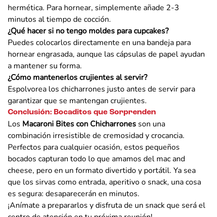
hermética. Para hornear, simplemente añade 2-3
minutos al tiempo de cocción.
¿Qué hacer si no tengo moldes para cupcakes?
Puedes colocarlos directamente en una bandeja para
hornear engrasada, aunque las cápsulas de papel ayudan
a mantener su forma.
¿Cómo mantenerlos crujientes al servir?
Espolvorea los chicharrones justo antes de servir para
garantizar que se mantengan crujientes.
Conclusión: Bocaditos que Sorprenden
Los
Macaroni Bites con Chicharrones
son una
combinación irresistible de cremosidad y crocancia.
Perfectos para cualquier ocasión, estos pequeños
bocados capturan todo lo que amamos del mac and
cheese, pero en un formato divertido y portátil. Ya sea
que los sirvas como entrada, aperitivo o snack, una cosa
es segura: desaparecerán en minutos.
¡Anímate a prepararlos y disfruta de un snack que será el