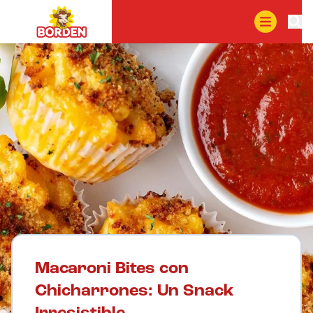
Macaroni Bites con
Chicharrones: Un Snack