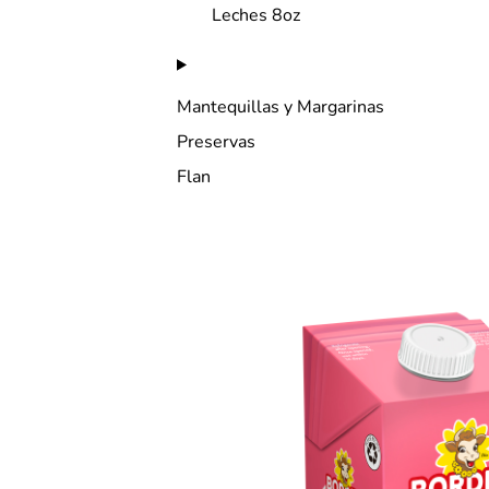
Leches 8oz
Mantequillas y Margarinas
Preservas
Flan