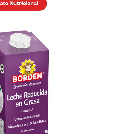
ato Nutricional