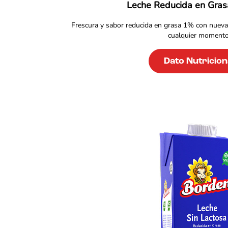
Leche Reducida en Gra
Frescura y sabor reducida en grasa 1% con nueva t
cualquier momento
Dato Nutricion