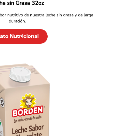
he sin Grasa 32oz
bor nutritivo de nuestra leche sin grasa y de larga
duración.
ato Nutricional