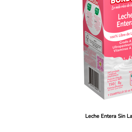
Leche Entera Sin L