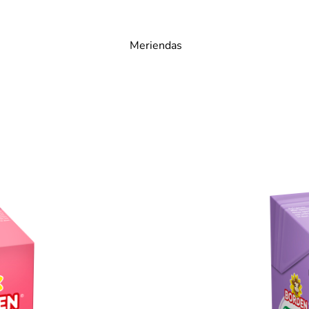
Meriendas