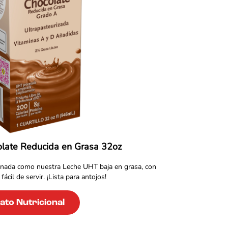
late Reducida en Grasa 32oz
, nada como nuestra Leche UHT baja en grasa, con
fácil de servir. ¡Lista para antojos!
ato Nutricional