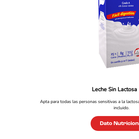
Leche Sin Lactosa
Apta para todas las personas sensitivas a la lactos
incluido.
Dato Nutricion