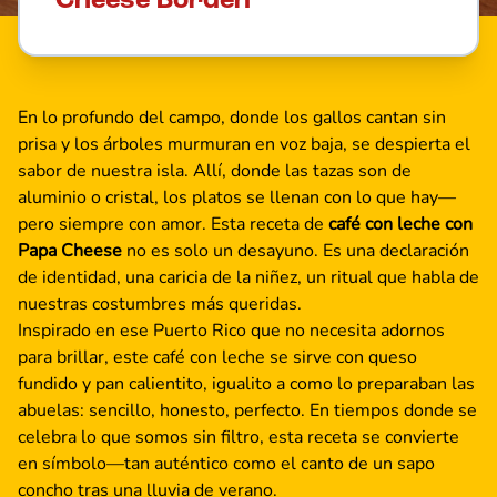
Cheese Borden
En lo profundo del campo, donde los gallos cantan sin
prisa y los árboles murmuran en voz baja, se despierta el
sabor de nuestra isla. Allí, donde las tazas son de
aluminio o cristal, los platos se llenan con lo que hay—
pero siempre con amor. Esta receta de
café con leche con
Papa Cheese
no es solo un desayuno. Es una declaración
de identidad, una caricia de la niñez, un ritual que habla de
nuestras costumbres más queridas.
Inspirado en ese Puerto Rico que no necesita adornos
para brillar, este café con leche se sirve con queso
fundido y pan calientito, igualito a como lo preparaban las
abuelas: sencillo, honesto, perfecto. En tiempos donde se
celebra lo que somos sin filtro, esta receta se convierte
en símbolo—tan auténtico como el canto de un sapo
concho tras una lluvia de verano.