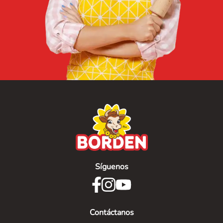
Síguenos
Contáctanos