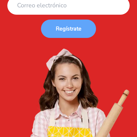
Regístrate