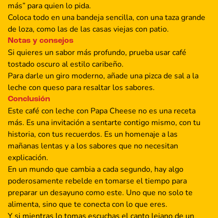
más” para quien lo pida.
Coloca todo en una bandeja sencilla, con una taza grande
de loza, como las de las casas viejas con patio.
Notas y consejos
Si quieres un sabor más profundo, prueba usar café
tostado oscuro al estilo caribeño.
Para darle un giro moderno, añade una pizca de sal a la
leche con queso para resaltar los sabores.
Conclusión
Este café con leche con Papa Cheese no es una receta
más. Es una invitación a sentarte contigo mismo, con tu
historia, con tus recuerdos. Es un homenaje a las
mañanas lentas y a los sabores que no necesitan
explicación.
En un mundo que cambia a cada segundo, hay algo
poderosamente rebelde en tomarse el tiempo para
preparar un desayuno como este. Uno que no solo te
alimenta, sino que te conecta con lo que eres.
Y si mientras lo tomas escuchas el canto lejano de un