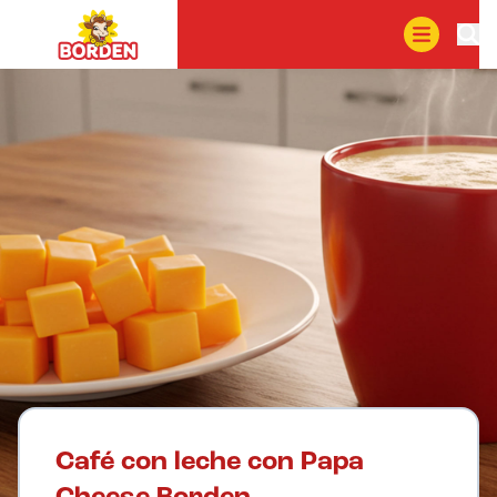
Café con leche con Papa