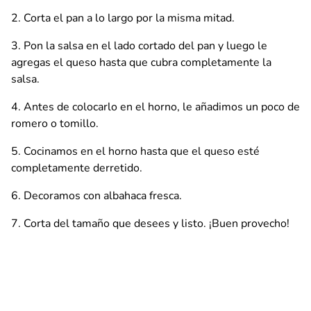
Corta el pan a lo largo por la misma mitad.
Pon la salsa en el lado cortado del pan y luego le
agregas el queso hasta que cubra completamente la
salsa.
Antes de colocarlo en el horno, le añadimos un poco de
romero o tomillo.
Cocinamos en el horno hasta que el queso esté
completamente derretido.
Decoramos con albahaca fresca.
Corta del tamaño que desees y listo. ¡Buen provecho!