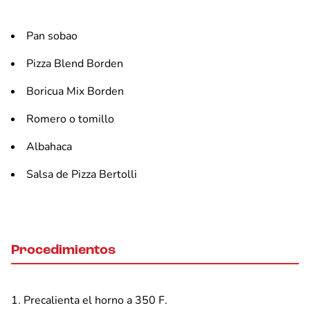
Pan sobao
Pizza Blend Borden
Boricua Mix Borden
Romero o tomillo
Albahaca
Salsa de Pizza Bertolli
Procedimientos
Precalienta el horno a 350 F.