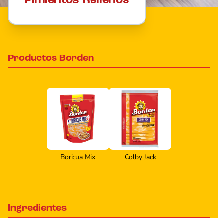
Pimientos Rellenos
Productos Borden
Boricua Mix
Colby Jack
Ingredientes