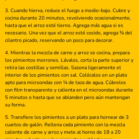
Cuando hierva, reduce el fuego a medio-bajo. Cubre y
cocina durante 20 minutos, revolviendo ocasionalmente,
hasta que el arroz esté tierno. Agrega más agua si es
necesario. Una vez que el arroz esté cocido, agrega ¾ del
cilantro picado, reservando un poco para decorar.
Mientras la mezcla de carne y arroz se cocina, prepara
los pimientos morrones. Lávalos, corta la parte superior y
retira las costillas y semillas. Sazona ligeramente el
interior de los pimientos con sal. Colócalos en un plato
apto para microondas con ¼ de taza de agua. Cúbrelos
con film transparente y calienta en el microondas durante
5 minutos o hasta que se ablanden pero aún mantengan
su forma.
Transfiere los pimientos a un plato para hornear de 3
cuartos de galón. Rellena cada pimiento con la mezcla
caliente de carne y arroz y mete al horno de 18 a 20