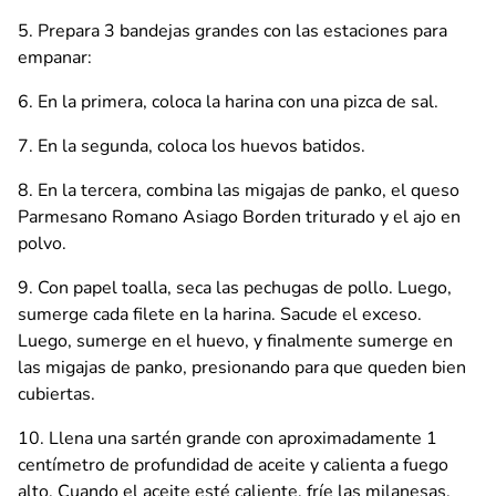
Prepara 3 bandejas grandes con las estaciones para
empanar:
En la primera, coloca la harina con una pizca de sal.
En la segunda, coloca los huevos batidos.
En la tercera, combina las migajas de panko, el queso
Parmesano Romano Asiago Borden triturado y el ajo en
polvo.
Con papel toalla, seca las pechugas de pollo. Luego,
sumerge cada filete en la harina. Sacude el exceso.
Luego, sumerge en el huevo, y finalmente sumerge en
las migajas de panko, presionando para que queden bien
cubiertas.
Llena una sartén grande con aproximadamente 1
centímetro de profundidad de aceite y calienta a fuego
alto. Cuando el aceite esté caliente, fríe las milanesas.