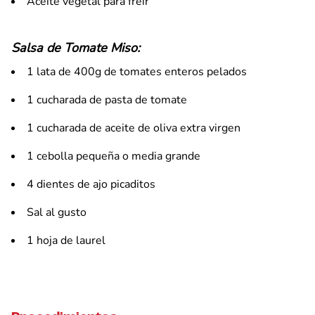
Aceite vegetal para freír
Salsa de Tomate Miso:
1 lata de 400g de tomates enteros pelados
1 cucharada de pasta de tomate
1 cucharada de aceite de oliva extra virgen
1 cebolla pequeña o media grande
4 dientes de ajo picaditos
Sal al gusto
1 hoja de laurel