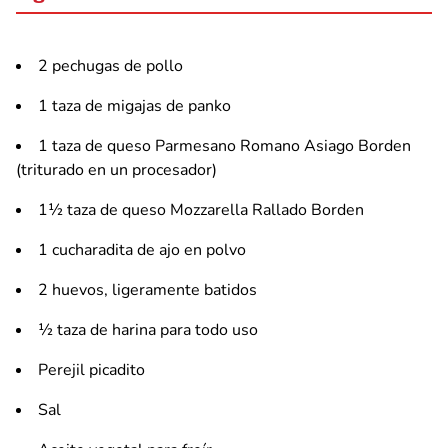
2 pechugas de pollo
1 taza de migajas de panko
1 taza de queso Parmesano Romano Asiago Borden
(triturado en un procesador)
1½ taza de queso Mozzarella Rallado Borden
1 cucharadita de ajo en polvo
2 huevos, ligeramente batidos
½ taza de harina para todo uso
Perejil picadito
Sal