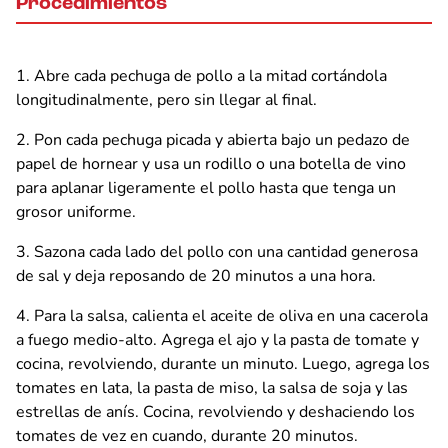
Procedimientos
Abre cada pechuga de pollo a la mitad cortándola
longitudinalmente, pero sin llegar al final.
Pon cada pechuga picada y abierta bajo un pedazo de
papel de hornear y usa un rodillo o una botella de vino
para aplanar ligeramente el pollo hasta que tenga un
grosor uniforme.
Sazona cada lado del pollo con una cantidad generosa
de sal y deja reposando de 20 minutos a una hora.
Para la salsa, calienta el aceite de oliva en una cacerola
a fuego medio-alto. Agrega el ajo y la pasta de tomate y
cocina, revolviendo, durante un minuto. Luego, agrega los
tomates en lata, la pasta de miso, la salsa de soja y las
estrellas de anís. Cocina, revolviendo y deshaciendo los
tomates de vez en cuando, durante 20 minutos.