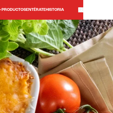
PRODUCTOS
ENTÉRATE
HISTORIA