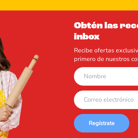
Obtén las rec
inbox
Recibe ofertas exclusi
primero de nuestros co
Regístrate