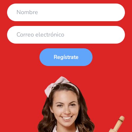
Regístrate