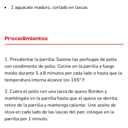
1 aguacate maduro, cortado en lascas
Procedimientos
Precalentar la parrilla. Sazone las pechugas de pollo
con condimento de pollo. Cocine en la parrilla a fuego
medio durante 5 a 8 minutos por cada lado o hasta que la
temperatura interna alcance los 165° F.
Cubra el pollo con una lasca de queso Borden y
manténgalo en la parrilla hasta que el queso se derrita;
retire de la parrilla y mantenga caliente. Une aceite de
oliva en cada lado de las lascas del pan; coloque en la
parrilla por 1 minuto.