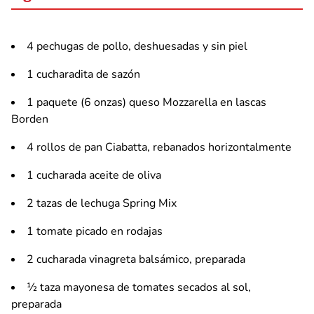
4 pechugas de pollo, deshuesadas y sin piel
1 cucharadita de sazón
1 paquete (6 onzas) queso Mozzarella en lascas
Borden
4 rollos de pan Ciabatta, rebanados horizontalmente
1 cucharada aceite de oliva
2 tazas de lechuga Spring Mix
1 tomate picado en rodajas
2 cucharada vinagreta balsámico, preparada
½ taza mayonesa de tomates secados al sol,
preparada