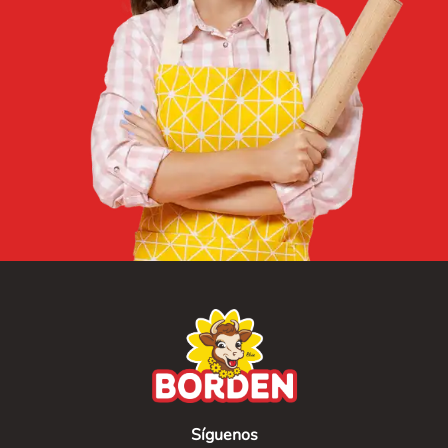
Síguenos